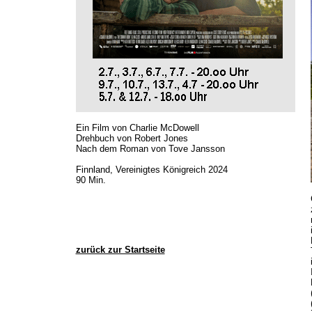
Ein Film von Charlie McDowell
Drehbuch von Robert Jones
Nach dem Roman von Tove Jansson
Finnland, Vereinigtes Königreich 2024
90 Min.
zurück zur Startseite