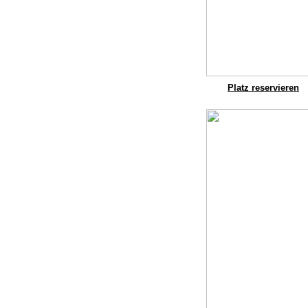
Platz reservieren