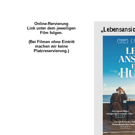
Online-Rervierung
Link unter dem jeweiligen
Film folgen.
(Bei Filmen ohne Eintritt
machen wir keine
Platzreservierung.)