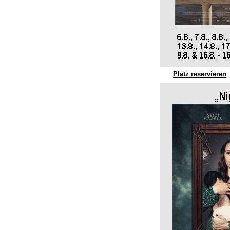
Platz reservieren