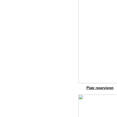
Platz reservieren