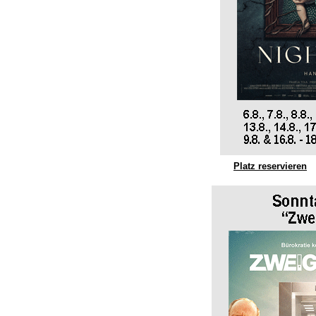
Platz reservieren