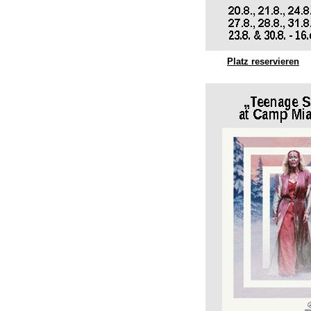
Platz reservieren