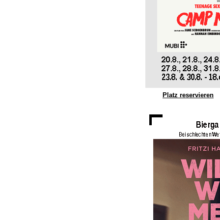
Platz reservieren