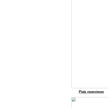
Platz reservieren