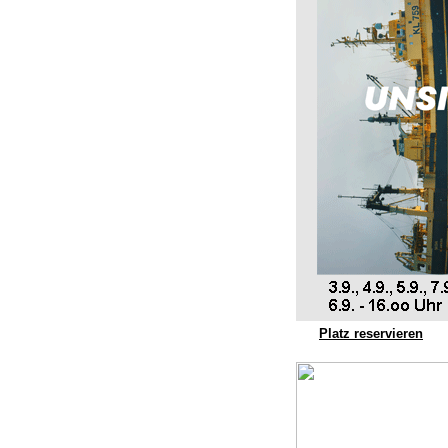
Platz reservieren