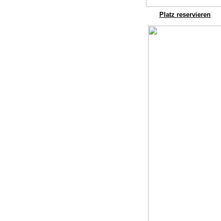
Platz reservieren