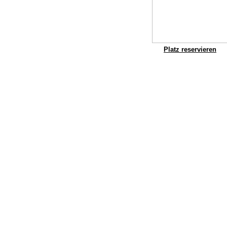
Platz reservieren