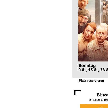
Platz reservieren