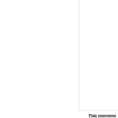
Platz reservieren