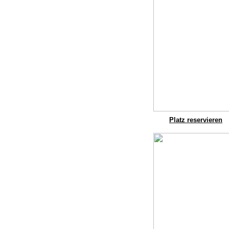
Platz reservieren